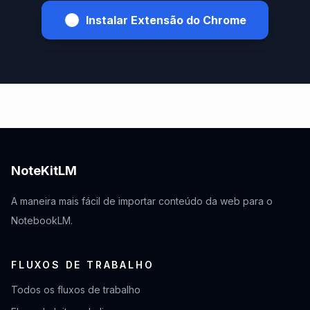
Instalar Extensão do Chrome
NoteKitLM
A maneira mais fácil de importar conteúdo da web para o
NotebookLM.
FLUXOS DE TRABALHO
Todos os fluxos de trabalho