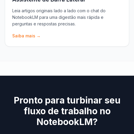
Leia artigos originais lado a lado com o chat do
NotebookLM para uma digestão mais rápida e
perguntas e respostas precisas.
Saiba mais →
Pronto para turbinar seu
fluxo de trabalho no
NotebookLM?