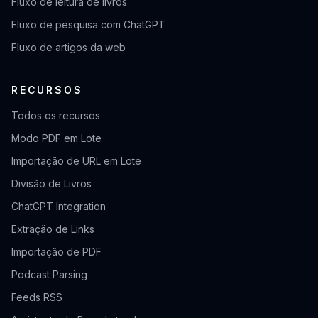
Fluxo de leitura de livros
Fluxo de pesquisa com ChatGPT
Fluxo de artigos da web
RECURSOS
Todos os recursos
Modo PDF em Lote
Importação de URL em Lote
Divisão de Livros
ChatGPT Integration
Extração de Links
Importação de PDF
Podcast Parsing
Feeds RSS