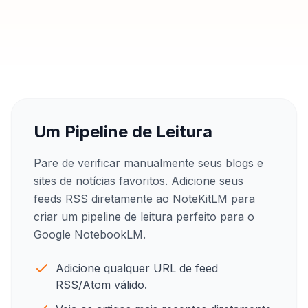
Um Pipeline de Leitura
Pare de verificar manualmente seus blogs e
sites de notícias favoritos. Adicione seus
feeds RSS diretamente ao NoteKitLM para
criar um pipeline de leitura perfeito para o
Google NotebookLM.
Adicione qualquer URL de feed
RSS/Atom válido.