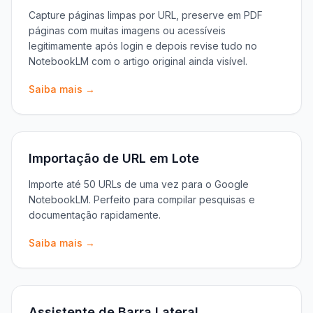
Capture páginas limpas por URL, preserve em PDF
páginas com muitas imagens ou acessíveis
legitimamente após login e depois revise tudo no
NotebookLM com o artigo original ainda visível.
Saiba mais →
Importação de URL em Lote
Importe até 50 URLs de uma vez para o Google
NotebookLM. Perfeito para compilar pesquisas e
documentação rapidamente.
Saiba mais →
Assistente de Barra Lateral