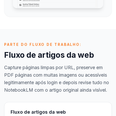
PARTE DO FLUXO DE TRABALHO:
Fluxo de artigos da web
Capture páginas limpas por URL, preserve em
PDF páginas com muitas imagens ou acessíveis
legitimamente após login e depois revise tudo no
NotebookLM com o artigo original ainda visível.
Fluxo de artigos da web