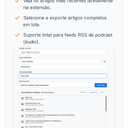
Veja os artigos mais recentes diretamente
na extensão.
Selecione e exporte artigos completos
em lote.
Suporte total para feeds RSS de podcast
(áudio).