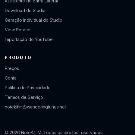
Assistente de Barra Lateral
Download do Studio
Geração Individual do Studio
View Source
Importação do YouTube
PRODUTO
Preços
Conta
Política de Privacidade
Termos de Serviço
notekitlm@wanderingtunes.net
© 2026 NoteKitLM. Todos os direitos reservados.