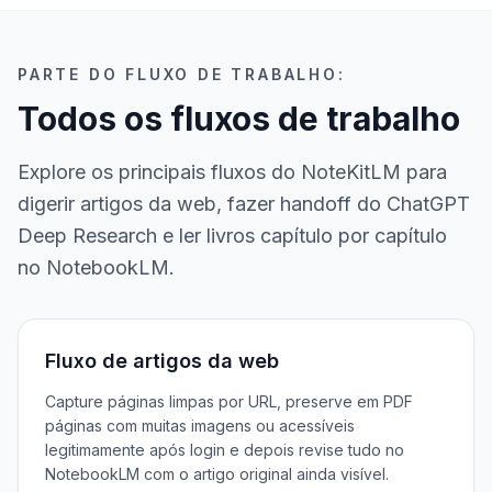
PARTE DO FLUXO DE TRABALHO:
Todos os fluxos de trabalho
Explore os principais fluxos do NoteKitLM para
digerir artigos da web, fazer handoff do ChatGPT
Deep Research e ler livros capítulo por capítulo
no NotebookLM.
Fluxo de artigos da web
Capture páginas limpas por URL, preserve em PDF
páginas com muitas imagens ou acessíveis
legitimamente após login e depois revise tudo no
NotebookLM com o artigo original ainda visível.