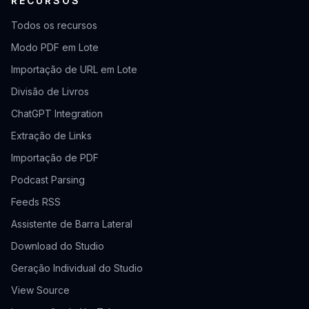
RECURSOS
Todos os recursos
Modo PDF em Lote
Importação de URL em Lote
Divisão de Livros
ChatGPT Integration
Extração de Links
Importação de PDF
Podcast Parsing
Feeds RSS
Assistente de Barra Lateral
Download do Studio
Geração Individual do Studio
View Source