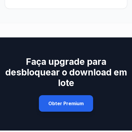
Faça upgrade para
desbloquear o download em
lote
Obter Premium