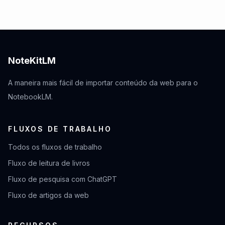
NoteKitLM
A maneira mais fácil de importar conteúdo da web para o
NotebookLM.
FLUXOS DE TRABALHO
Todos os fluxos de trabalho
Fluxo de leitura de livros
Fluxo de pesquisa com ChatGPT
Fluxo de artigos da web