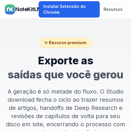
Instalar Extensão do
NoteKitLM
Recursos
Chrome
✨ Recurso premium
Exporte as
saídas que você gerou
A geração é só metade do fluxo. O Studio
download fecha o ciclo ao trazer resumos
de artigos, handoffs de Deep Research e
revisões de capítulos de volta para seu
disco em lote, encerrando o processo com