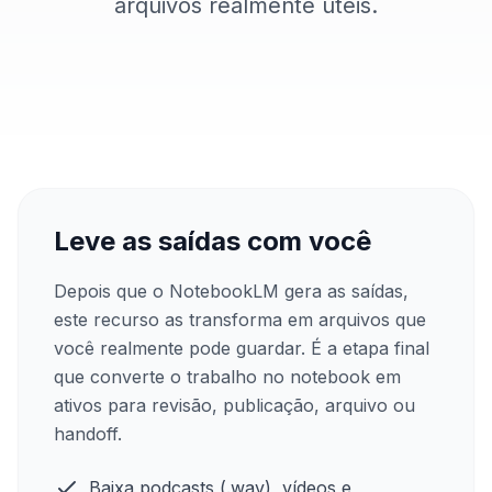
arquivos realmente úteis.
Leve as saídas com você
Depois que o NotebookLM gera as saídas,
este recurso as transforma em arquivos que
você realmente pode guardar. É a etapa final
que converte o trabalho no notebook em
ativos para revisão, publicação, arquivo ou
handoff.
Baixa podcasts (.wav), vídeos e