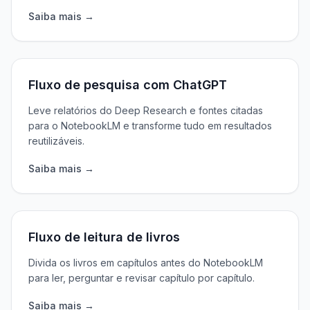
Saiba mais →
Fluxo de pesquisa com ChatGPT
Leve relatórios do Deep Research e fontes citadas
para o NotebookLM e transforme tudo em resultados
reutilizáveis.
Saiba mais →
Fluxo de leitura de livros
Divida os livros em capítulos antes do NotebookLM
para ler, perguntar e revisar capítulo por capítulo.
Saiba mais →