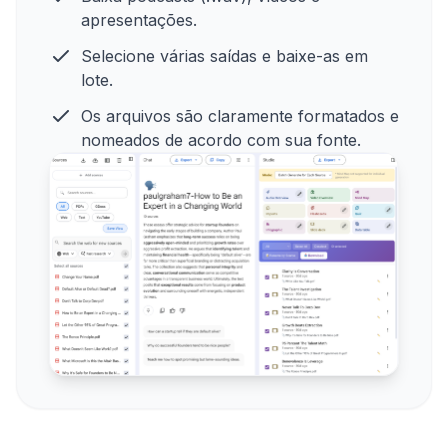
apresentações.
Selecione várias saídas e baixe-as em
lote.
Os arquivos são claramente formatados e
nomeados de acordo com sua fonte.