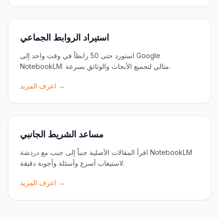
استيراد الروابط الجماعي
استورد حتى 50 رابطاً في وقت واحد إلى Google
NotebookLM. مثالي لتجميع الأبحاث والوثائق بسرعة.
اعرف المزيد →
مساعد الشريط الجانبي
اقرأ المقالات الأصلية جنباً إلى جنب مع دردشة NotebookLM
لاستيعاب أسرع وأسئلة وأجوبة دقيقة.
اعرف المزيد →