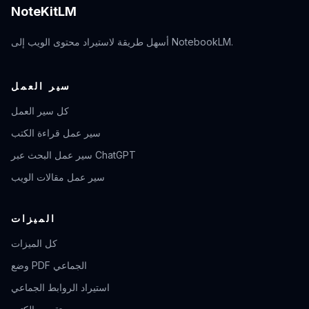
NoteKitLM
أسهل طريقة لاستيراد محتوى الويب إلى NotebookLM.
سير العمل
كل سير العمل
سير عمل قراءة الكتب
سير عمل البحث عبر ChatGPT
سير عمل مقالات الويب
الميزات
كل الميزات
وضع PDF الجماعي
استيراد الروابط الجماعي