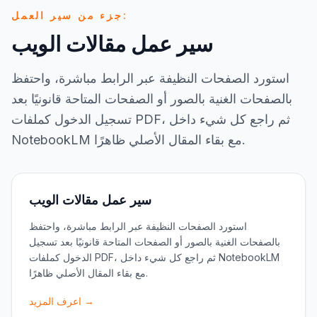
جزء من سير العمل:
سير عمل مقالات الويب
استورد الصفحات النظيفة عبر الرابط مباشرة، واحتفظ
بالصفحات الغنية بالصور أو الصفحات المتاحة قانونيًا بعد
تسجيل الدخول كملفات PDF، ثم راجع كل شيء داخل
NotebookLM مع بقاء المقال الأصلي ظاهرًا.
سير عمل مقالات الويب
استورد الصفحات النظيفة عبر الرابط مباشرة، واحتفظ
بالصفحات الغنية بالصور أو الصفحات المتاحة قانونيًا بعد تسجيل
الدخول كملفات PDF، ثم راجع كل شيء داخل NotebookLM
مع بقاء المقال الأصلي ظاهرًا.
اعرف المزيد →