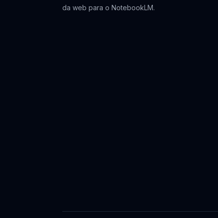
da web para o NotebookLM.