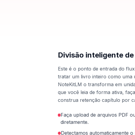
Divisão inteligente de 
Este é o ponto de entrada do flux
tratar um livro inteiro como uma 
NoteKitLM o transforma em unida
que você leia de forma ativa, fa
construa retenção capítulo por ca
Faça upload de arquivos PDF 
diretamente.
Detectamos automaticamente o 