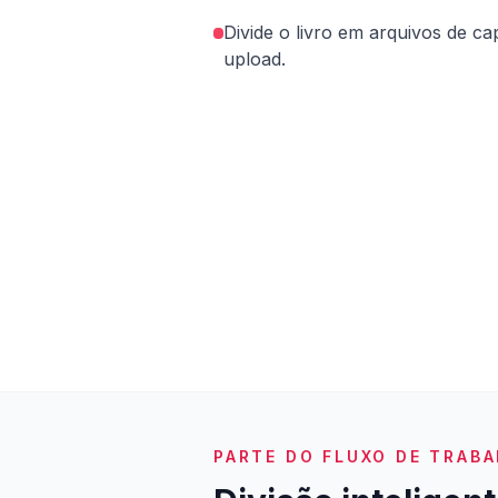
Divide o livro em arquivos de cap
upload.
PARTE DO FLUXO DE TRABA