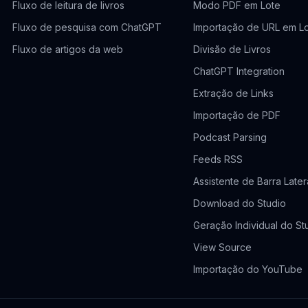
Fluxo de leitura de livros
Modo PDF em Lote
Fluxo de pesquisa com ChatGPT
Importação de URL em L
Fluxo de artigos da web
Divisão de Livros
ChatGPT Integration
Extração de Links
Importação de PDF
Podcast Parsing
Feeds RSS
Assistente de Barra Later
Download do Studio
Geração Individual do St
View Source
Importação do YouTube