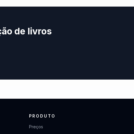
ão de livros
PRODUTO
Preços