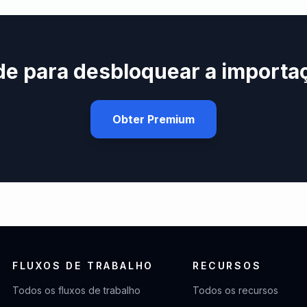
e para desbloquear a importaç
Obter Premium
FLUXOS DE TRABALHO
RECURSOS
Todos os fluxos de trabalho
Todos os recursos