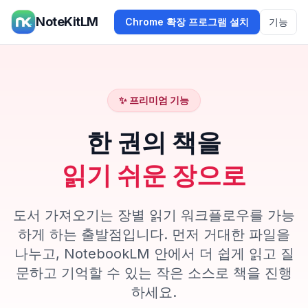
NoteKitLM
Chrome 확장 프로그램 설치
기능
✨ 프리미엄 기능
한 권의 책을
읽기 쉬운 장으로
도서 가져오기는 장별 읽기 워크플로우를 가능
하게 하는 출발점입니다. 먼저 거대한 파일을
나누고, NotebookLM 안에서 더 쉽게 읽고 질
문하고 기억할 수 있는 작은 소스로 책을 진행
하세요.