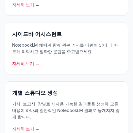
자세히 보기 →
사이드바 어시스턴트
NotebookLM 채팅과 함께 원본 기사를 나란히 읽어 더 빠
르게 파악하고 정확한 문답을 주고받으세요.
자세히 보기 →
개별 스튜디오 생성
기사, 보고서, 장별로 재사용 가능한 결과물을 생성해 모든
내용이 하나의 일반적인 NotebookLM 결과로 뭉개지지 않
게 합니다.
자세히 보기 →