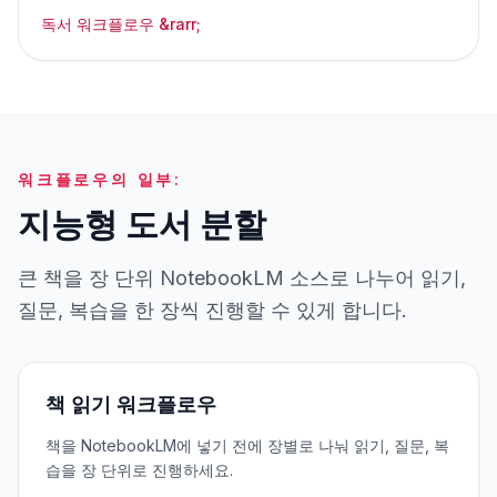
독서 워크플로우 &rarr;
워크플로우의 일부:
지능형 도서 분할
큰 책을 장 단위 NotebookLM 소스로 나누어 읽기,
질문, 복습을 한 장씩 진행할 수 있게 합니다.
책 읽기 워크플로우
책을 NotebookLM에 넣기 전에 장별로 나눠 읽기, 질문, 복
습을 장 단위로 진행하세요.