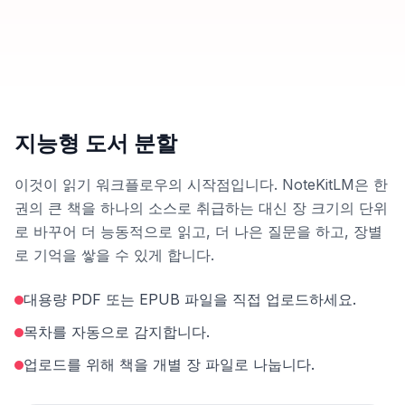
지능형 도서 분할
이것이 읽기 워크플로우의 시작점입니다. NoteKitLM은 한
권의 큰 책을 하나의 소스로 취급하는 대신 장 크기의 단위
로 바꾸어 더 능동적으로 읽고, 더 나은 질문을 하고, 장별
로 기억을 쌓을 수 있게 합니다.
대용량 PDF 또는 EPUB 파일을 직접 업로드하세요.
목차를 자동으로 감지합니다.
업로드를 위해 책을 개별 장 파일로 나눕니다.