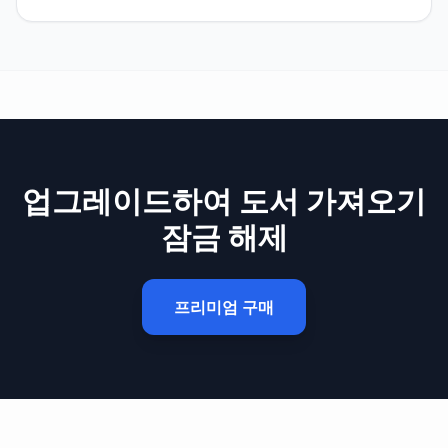
업그레이드하여 도서 가져오기
잠금 해제
프리미엄 구매