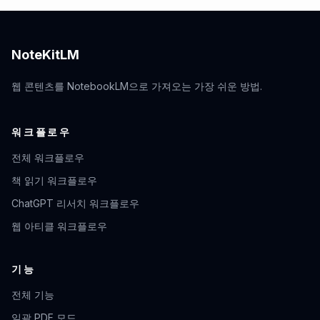
NoteKitLM
웹 콘텐츠를 NotebookLM으로 가져오는 가장 쉬운 방법.
워크플로우
전체 워크플로우
책 읽기 워크플로우
ChatGPT 리서치 워크플로우
웹 아티클 워크플로우
기능
전체 기능
일괄 PDF 모드