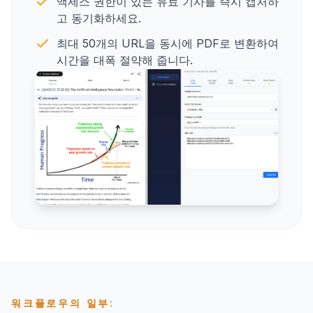
액세스 권한이 있는 유료 기사를 즉시 캡처하
고 동기화하세요.
최대 50개의 URL을 동시에 PDF로 변환하여
시간을 대폭 절약해 줍니다.
워크플로우의 일부: