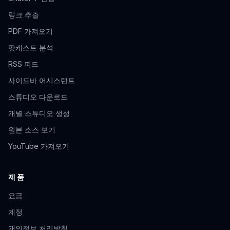
링크 추출
PDF 가져오기
팟캐스트 분석
RSS 피드
사이드바 어시스턴트
스튜디오 다운로드
개별 스튜디오 생성
원본 소스 보기
YouTube 가져오기
제품
요금
계정
개인정보 처리방침