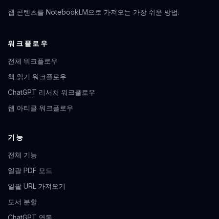
웹 콘텐츠를 NotebookLM으로 가져오는 가장 쉬운 방법.
워크플로우
전체 워크플로우
책 읽기 워크플로우
ChatGPT 리서치 워크플로우
웹 아티클 워크플로우
기능
전체 기능
일괄 PDF 모드
일괄 URL 가져오기
도서 분할
ChatGPT 연동