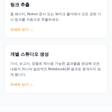
링크 추출
웹 페이지, Notion 문서 또는 북마크 폴더에서 모든 관련 기
사 링크를 자동으로 추출하세요.
자세히 보기 →
개별 스튜디오 생성
기사, 보고서, 장별로 재사용 가능한 결과물을 생성해 모든
내용이 하나의 일반적인 NotebookLM 결과로 뭉개지지 않
게 합니다.
자세히 보기 →