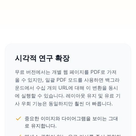
시각적 연구 확장
무료 버전에서는 개별 웹 페이지를 PDF로 가져
올 수 있지만, 일괄 PDF 모드를 사용하면 백그라
운드에서 수십 개의 URL에 대해 이 변환을 동시
에 실행할 수 있습니다. 레이아웃 유지 및 유료 기
사 우회 기능은 동일하지만 훨씬 더 빠릅니다.
중요한 이미지와 다이어그램을 보이는 그대
로 유지합니다.