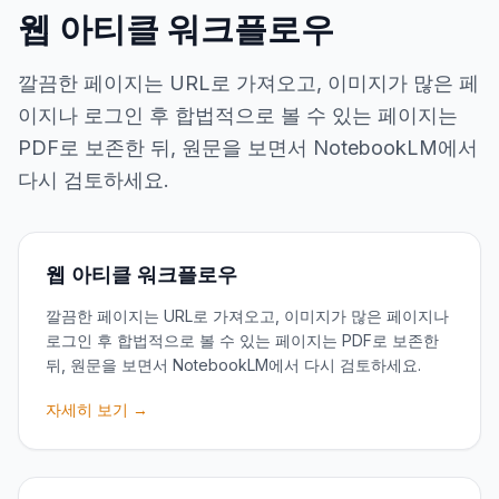
웹 아티클 워크플로우
깔끔한 페이지는 URL로 가져오고, 이미지가 많은 페
이지나 로그인 후 합법적으로 볼 수 있는 페이지는
PDF로 보존한 뒤, 원문을 보면서 NotebookLM에서
다시 검토하세요.
웹 아티클 워크플로우
깔끔한 페이지는 URL로 가져오고, 이미지가 많은 페이지나
로그인 후 합법적으로 볼 수 있는 페이지는 PDF로 보존한
뒤, 원문을 보면서 NotebookLM에서 다시 검토하세요.
자세히 보기 →