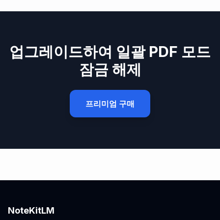
업그레이드하여 일괄 PDF 모드
잠금 해제
프리미엄 구매
NoteKitLM