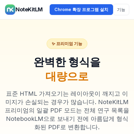
NoteKitLM
Chrome 확장 프로그램 설치
기능
✨ 프리미엄 기능
완벽한 형식을
대량으로
표준 HTML 가져오기는 레이아웃이 깨지고 이
미지가 손실되는 경우가 많습니다. NoteKitLM
프리미엄의 일괄 PDF 모드는 전체 연구 목록을
NotebookLM으로 보내기 전에 아름답게 형식
화된 PDF로 변환합니다.