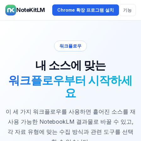
NoteKitLM
Chrome 확장 프로그램 설치
기능
워크플로우
내 소스에 맞는
워크플로우부터 시작하세
요
이 세 가지 워크플로우를 사용하면 흩어진 소스를 재
사용 가능한 NotebookLM 결과물로 바꿀 수 있고,
각 자료 유형에 맞는 수집 방식과 관련 도구를 선택