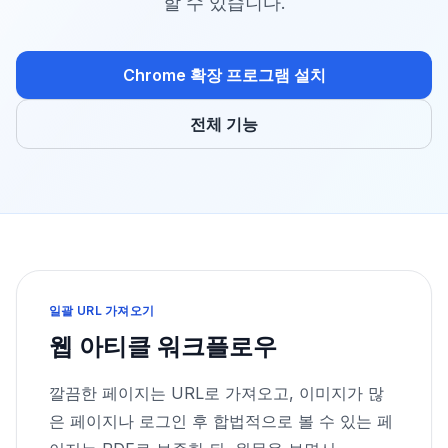
할 수 있습니다.
Chrome 확장 프로그램 설치
전체 기능
일괄 URL 가져오기
웹 아티클 워크플로우
깔끔한 페이지는 URL로 가져오고, 이미지가 많
은 페이지나 로그인 후 합법적으로 볼 수 있는 페