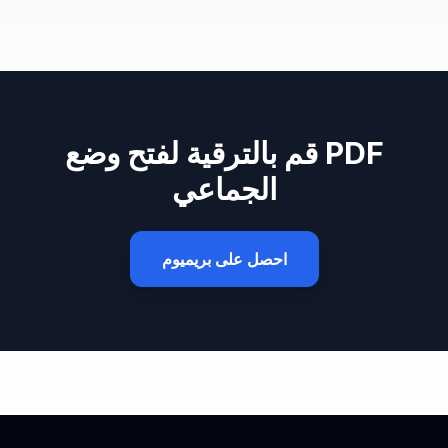
قم بالترقية لفتح وضع PDF
الجماعي
احصل على بريميوم