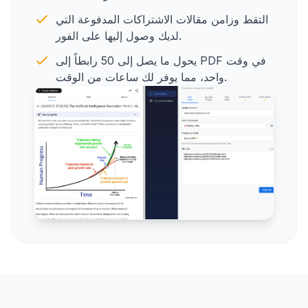
التقط وزامن مقالات الاشتراكات المدفوعة التي
لديك وصول إليها على الفور.
يحول ما يصل إلى 50 رابطاً إلى PDF في وقت
واحد، مما يوفر لك ساعات من الوقت.