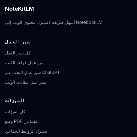
NoteKitLM
أسهل طريقة لاستيراد محتوى الويب إلى NotebookLM.
سير العمل
كل سير العمل
سير عمل قراءة الكتب
سير عمل البحث عبر ChatGPT
سير عمل مقالات الويب
الميزات
كل الميزات
وضع PDF الجماعي
استيراد الروابط الجماعي