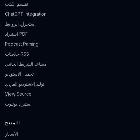
تقسيم الكتب
ChatGPT Integration
استخراج الروابط
استيراد PDF
Podcast Parsing
خلاصات RSS
مساعد الشريط الجانبي
تحميل الاستوديو
توليد الاستوديو الفردي
View Source
استيراد يوتيوب
المنتج
الأسعار