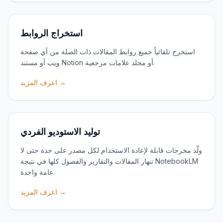
استخراج الروابط
استخرج تلقائياً جميع روابط المقالات ذات الصلة من أي صفحة
ويب أو مستند Notion أو مجلد علامات مرجعية.
اعرف المزيد →
توليد الاستوديو الفردي
ولّد مخرجات قابلة لإعادة الاستخدام لكل مصدر على حدة حتى لا
تنهار المقالات والتقارير والفصول كلها في نتيجة NotebookLM
عامة واحدة.
اعرف المزيد →