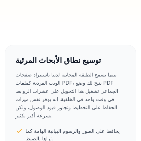
توسيع نطاق الأبحاث المرئية
بينما تسمح الطبقة المجانية لدينا باستيراد صفحات
الويب الفردية كملفات PDF، يتيح لك وضع PDF
الجماعي تشغيل هذا التحويل على عشرات الروابط
في وقت واحد في الخلفية. إنه يوفر نفس ميزات
الحفاظ على التخطيط وتجاوز قيود الوصول، ولكن
بسرعة أكبر بكثير.
يحافظ على الصور والرسوم البيانية الهامة كما
تراها بالضبط.