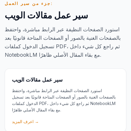
جزء من سير العمل:
سير عمل مقالات الويب
استورد الصفحات النظيفة عبر الرابط مباشرة، واحتفظ
بالصفحات الغنية بالصور أو الصفحات المتاحة قانونيًا بعد
تسجيل الدخول كملفات PDF، ثم راجع كل شيء داخل
NotebookLM مع بقاء المقال الأصلي ظاهرًا.
سير عمل مقالات الويب
استورد الصفحات النظيفة عبر الرابط مباشرة، واحتفظ
بالصفحات الغنية بالصور أو الصفحات المتاحة قانونيًا بعد تسجيل
الدخول كملفات PDF، ثم راجع كل شيء داخل NotebookLM
مع بقاء المقال الأصلي ظاهرًا.
اعرف المزيد →