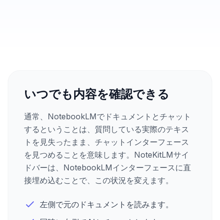
いつでも内容を確認できる
通常、NotebookLMでドキュメントとチャット
するということは、質問している実際のテキス
トを見失ったまま、チャットインターフェース
を見つめることを意味します。NoteKitLMサイ
ドバーは、NotebookLMインターフェースに直
接埋め込むことで、この状況を変えます。
左側で元のドキュメントを読みます。