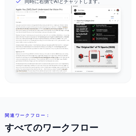
同時に右側でAIとチャットします。
関連ワークフロー：
すべてのワークフロー