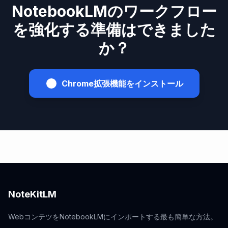
NotebookLMのワークフロー
を強化する準備はできました
か？
Chrome拡張機能をインストール
NoteKitLM
WebコンテツをNotebookLMにインポートする最も簡単な方法。