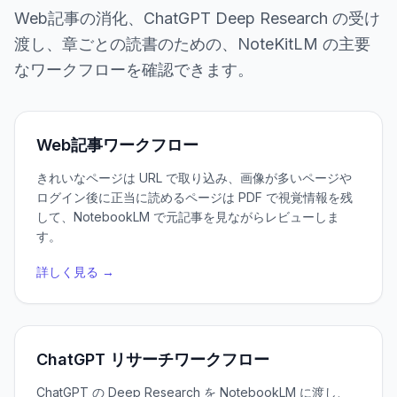
Web記事の消化、ChatGPT Deep Research の受け
渡し、章ごとの読書のための、NoteKitLM の主要
なワークフローを確認できます。
Web記事ワークフロー
きれいなページは URL で取り込み、画像が多いページや
ログイン後に正当に読めるページは PDF で視覚情報を残
して、NotebookLM で元記事を見ながらレビューしま
す。
詳しく見る →
ChatGPT リサーチワークフロー
ChatGPT の Deep Research を NotebookLM に渡し、