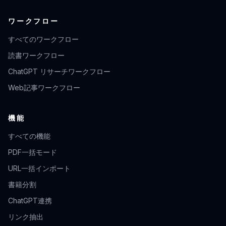
ワークフロー
すべてのワークフロー
読書ワークフロー
ChatGPT リサーチワークフロー
Web記事ワークフロー
機能
すべての機能
PDF一括モード
URL一括インポート
書籍分割
ChatGPT連携
リンク抽出