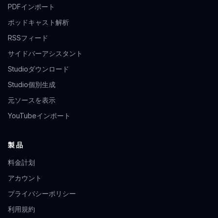
PDFインポート
ポッドキャスト解析
RSSフィード
サイドバーアシスタント
Studioダウンロード
Studio個別生成
元ソースを表示
YouTubeインポート
製品
料金計划
アカウント
プライバシーポリシー
利用規約