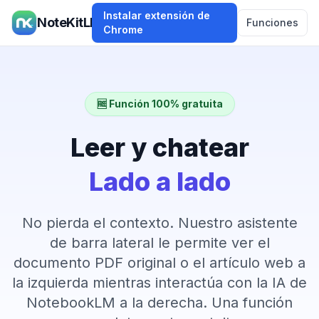
Instalar extensión de
NoteKitLM
Funciones
Chrome
🆓 Función 100% gratuita
Leer y chatear
Lado a lado
No pierda el contexto. Nuestro asistente
de barra lateral le permite ver el
documento PDF original o el artículo web a
la izquierda mientras interactúa con la IA de
NotebookLM a la derecha. Una función