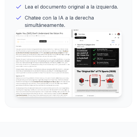
Lea el documento original a la izquierda.
Chatee con la IA a la derecha
simultáneamente.