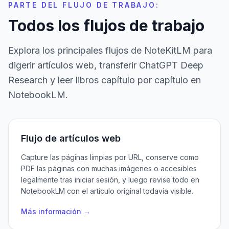
PARTE DEL FLUJO DE TRABAJO:
Todos los flujos de trabajo
Explora los principales flujos de NoteKitLM para
digerir artículos web, transferir ChatGPT Deep
Research y leer libros capítulo por capítulo en
NotebookLM.
Flujo de artículos web
Capture las páginas limpias por URL, conserve como
PDF las páginas con muchas imágenes o accesibles
legalmente tras iniciar sesión, y luego revise todo en
NotebookLM con el artículo original todavía visible.
Más información →