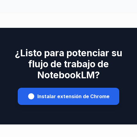
¿Listo para potenciar su
flujo de trabajo de
NotebookLM?
Instalar extensión de Chrome