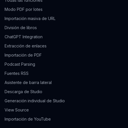
Todas las funciones
Modo PDF por lotes
Importación masiva de URL
División de libros
ChatGPT Integration
Extracción de enlaces
Importación de PDF
Podcast Parsing
Fuentes RSS
Asistente de barra lateral
Descarga de Studio
Generación individual de Studio
View Source
Importación de YouTube