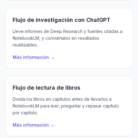
Flujo de investigación con ChatGPT
Lleve informes de Deep Research y fuentes citadas a
NotebookLM, y conviértalos en resultados
reutilizables.
Más información →
Flujo de lectura de libros
Divida los libros en capítulos antes de llevarlos a
NotebookLM para leer, preguntar y repasar capítulo
por capítulo.
Más información →