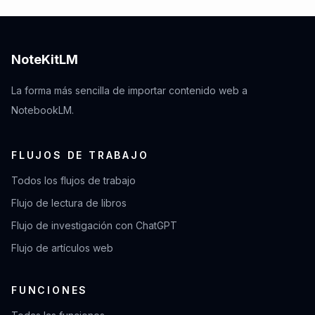
NoteKitLM
La forma más sencilla de importar contenido web a
NotebookLM.
FLUJOS DE TRABAJO
Todos los flujos de trabajo
Flujo de lectura de libros
Flujo de investigación con ChatGPT
Flujo de artículos web
FUNCIONES