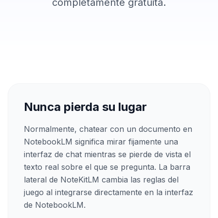
completamente gratuita.
Nunca pierda su lugar
Normalmente, chatear con un documento en
NotebookLM significa mirar fijamente una
interfaz de chat mientras se pierde de vista el
texto real sobre el que se pregunta. La barra
lateral de NoteKitLM cambia las reglas del
juego al integrarse directamente en la interfaz
de NotebookLM.