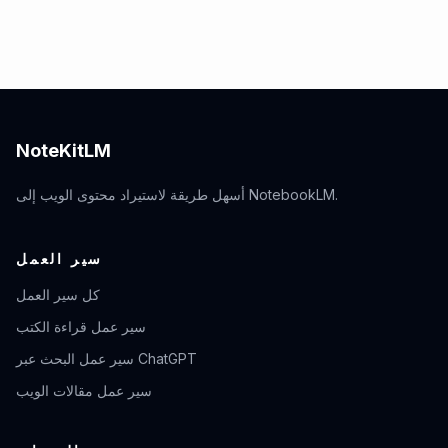
NoteKitLM
أسهل طريقة لاستيراد محتوى الويب إلى NotebookLM.
سير العمل
كل سير العمل
سير عمل قراءة الكتب
سير عمل البحث عبر ChatGPT
سير عمل مقالات الويب