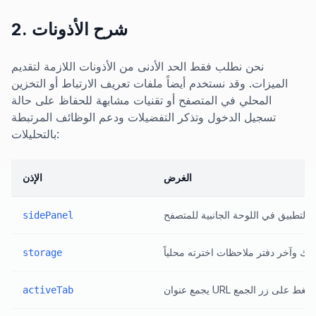
2. شرح الأذونات
نحن نطلب فقط الحد الأدنى من الأذونات اللازمة لتقديم
الميزات. وقد نستخدم أيضاً ملفات تعريف الارتباط أو التخزين
المحلي في المتصفح أو تقنيات مشابهة للحفاظ على حالة
تسجيل الدخول وتذكر التفضيلات ودعم الوظائف المرتبطة
بالتحليلات:
الغرض
الإذن
sidePanel
storage
activeTab