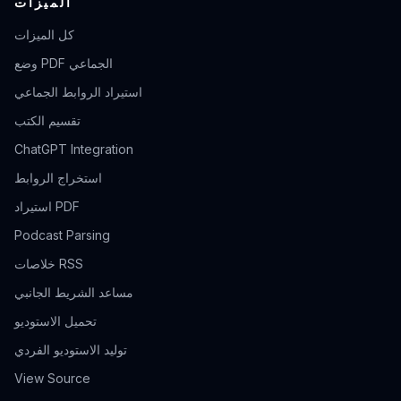
الميزات
كل الميزات
وضع PDF الجماعي
استيراد الروابط الجماعي
تقسيم الكتب
ChatGPT Integration
استخراج الروابط
استيراد PDF
Podcast Parsing
خلاصات RSS
مساعد الشريط الجانبي
تحميل الاستوديو
توليد الاستوديو الفردي
View Source