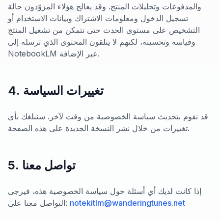
والمدفوعات وتحليلات المنتج. وقد يعالج هؤلاء المزوّدون حالة
تسجيل الدخول ومعلومات الاشتراك وبيانات الاستخدام أو
التشخيص على مستوى الحدث حتى نتمكن من تشغيل المنتج
وقياسه وتحسينه، لكنهم لا يتلقون المحتوى الذي ترسله إلى
NotebookLM عبر الإضافة.
4. تغييرات السياسة
قد نقوم بتحديث سياسة الخصوصية من وقت لآخر. سنبلغك بأي
تغييرات من خلال نشر النسخة الجديدة على هذه الصفحة.
5. تواصل معنا
إذا كانت لديك أي أسئلة حول سياسة الخصوصية هذه، فيرجى
notekitlm@wanderingtunes.net
التواصل معنا على: