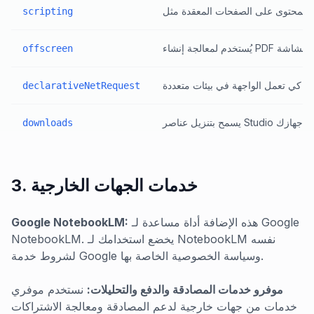
scripting
offscreen
declarativeNetRequest
downloads
3. خدمات الجهات الخارجية
هذه الإضافة أداة مساعدة لـ Google
Google NotebookLM:
NotebookLM. يخضع استخدامك لـ NotebookLM نفسه
لشروط خدمة Google وسياسة الخصوصية الخاصة بها.
موفرو خدمات المصادقة والدفع والتحليلات:
نستخدم موفري
خدمات من جهات خارجية لدعم المصادقة ومعالجة الاشتراكات