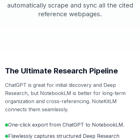
automatically scrape and sync all the cited
reference webpages.
The Ultimate Research Pipeline
ChatGPT is great for initial discovery and Deep
Research, but NotebookLM is better for long-term
organization and cross-referencing. NoteKitLM
connects them seamlessly.
One-click export from ChatGPT to NotebookLM.
Flawlessly captures structured Deep Research