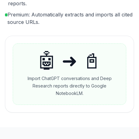
reports.
Premium: Automatically extracts and imports all cited
source URLs.
🤖 ➜ 📓
Import ChatGPT conversations and Deep
Research reports directly to Google
NotebookLM.