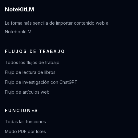
NoteKitLM
La forma más sencilla de importar contenido web a
NotebookLM.
FLUJOS DE TRABAJO
Todos los flujos de trabajo
Flujo de lectura de libros
Flujo de investigación con ChatGPT
Flujo de artículos web
FUNCIONES
Todas las funciones
Modo PDF por lotes