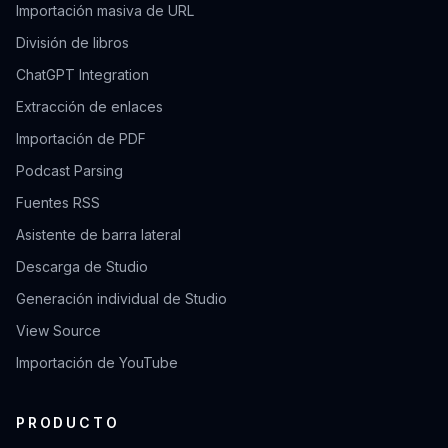
Importación masiva de URL
División de libros
ChatGPT Integration
Extracción de enlaces
Importación de PDF
Podcast Parsing
Fuentes RSS
Asistente de barra lateral
Descarga de Studio
Generación individual de Studio
View Source
Importación de YouTube
PRODUCTO