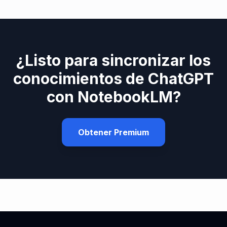
¿Listo para sincronizar los
conocimientos de ChatGPT
con NotebookLM?
Obtener Premium