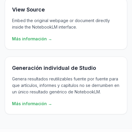
View Source
Embed the original webpage or document directly
inside the NotebookLM interface.
Más información →
Generación individual de Studio
Genera resultados reutilizables fuente por fuente para
que artículos, informes y capítulos no se derrumben en
un único resultado genérico de NotebookLM.
Más información →