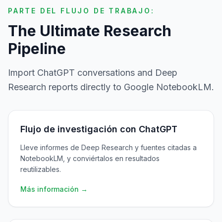
PARTE DEL FLUJO DE TRABAJO:
The Ultimate Research
Pipeline
Import ChatGPT conversations and Deep
Research reports directly to Google NotebookLM.
Flujo de investigación con ChatGPT
Lleve informes de Deep Research y fuentes citadas a
NotebookLM, y conviértalos en resultados
reutilizables.
Más información →