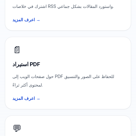
اشترك في خلاصات RSS واستورد المقالات بشكل جماعي.
اعرف المزيد →
📄
استيراد PDF
حول صفحات الويب إلى PDF للحفاظ على الصور والتنسيق
لمحتوى أكثر ثراءً.
اعرف المزيد →
💬