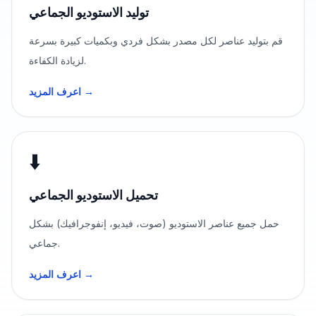
توليد الاستوديو الجماعي
قم بتوليد عناصر لكل مصدر بشكل فردي وبكميات كبيرة بسرعة
لزيادة الكفاءة.
اعرف المزيد →
⬇️
تحميل الاستوديو الجماعي
حمل جميع عناصر الاستوديو (صوت، فيديو، إنفوجرافيك) بشكل
جماعي.
اعرف المزيد →