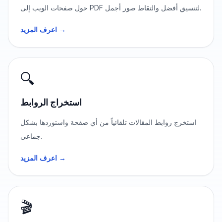
حول صفحات الويب إلى PDF لتنسيق أفضل والتقاط صور أجمل.
اعرف المزيد →
🔍
استخراج الروابط
استخرج روابط المقالات تلقائياً من أي صفحة واستوردها بشكل
جماعي.
اعرف المزيد →
🎬