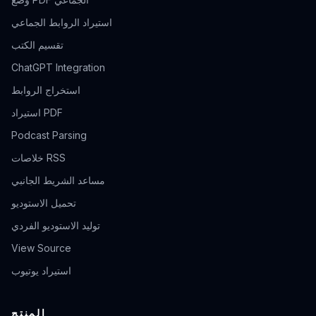
استيراد الروابط الجماعي
تقسيم الكتب
ChatGPT Integration
استخراج الروابط
استيراد PDF
Podcast Parsing
خلاصات RSS
مساعد الشريط الجانبي
تحميل الاستوديو
توليد الاستوديو الفردي
View Source
استيراد يوتيوب
المنتج