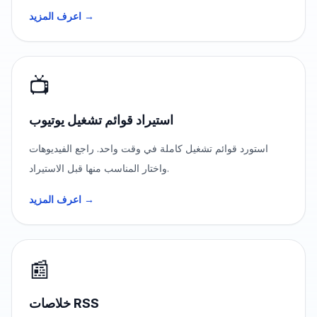
اعرف المزيد →
📺
استيراد قوائم تشغيل يوتيوب
استورد قوائم تشغيل كاملة في وقت واحد. راجع الفيديوهات
واختار المناسب منها قبل الاستيراد.
اعرف المزيد →
📰
خلاصات RSS