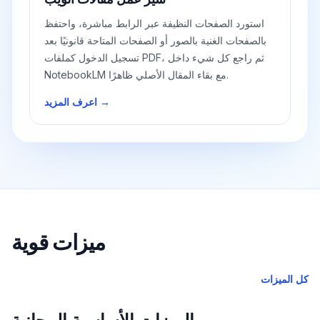
استورد الصفحات النظيفة عبر الرابط مباشرة، واحتفظ
بالصفحات الغنية بالصور أو الصفحات المتاحة قانونيًا بعد
تسجيل الدخول كملفات PDF، ثم راجع كل شيء داخل
NotebookLM مع بقاء المقال الأصلي ظاهرًا.
اعرف المزيد →
ميزات قوية
كل الميزات