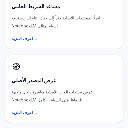
مساعد الشريط الجانبي
اقرأ المستندات الأصلية جنباً إلى جنب أثناء الدردشة مع
NotebookLM لسياق مثالي.
اعرف المزيد →
🧭
عرض المصدر الأصلي
اعرض صفحات الويب الأصلية مباشرة داخل واجهة
NotebookLM للحفاظ على السياق الكامل.
اعرف المزيد →