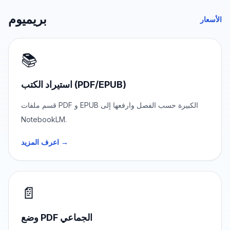
بريميوم
الأسعار
📚
استيراد الكتب (PDF/EPUB)
قسم ملفات PDF و EPUB الكبيرة حسب الفصل وارفعها إلى
NotebookLM.
اعرف المزيد →
📄
وضع PDF الجماعي