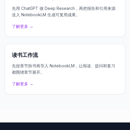
先用 ChatGPT 做 Deep Research，再把报告和引用来源
送入 NotebookLM 生成可复用成果。
了解更多 →
读书工作流
先按章节拆书再导入 NotebookLM，让阅读、提问和复习
都围绕章节展开。
了解更多 →