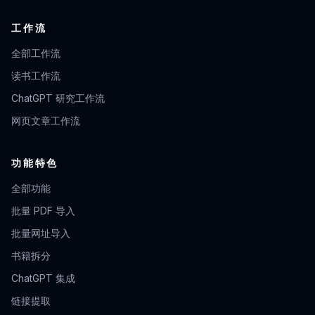
工作流
全部工作流
读书工作流
ChatGPT 研究工作流
网页文章工作流
功能特色
全部功能
批量 PDF 导入
批量网址导入
书籍拆分
ChatGPT 集成
链接提取