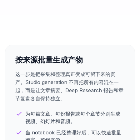
按来源批量生成产物
这一步是把采集和整理真正变成可留下来的资
产。Studio generation 不再把所有内容混在一
起，而是让文章摘要、Deep Research 报告和章
节复盘各自保持独立。
为每篇文章、每份报告或每个章节分别生成
视频、幻灯片和音频。
当 notebook 已经整理好后，可以快速批量