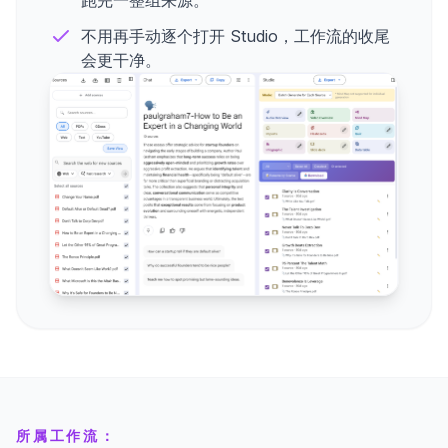
跑完一整组来源。
不用再手动逐个打开 Studio，工作流的收尾
会更干净。
所属工作流：