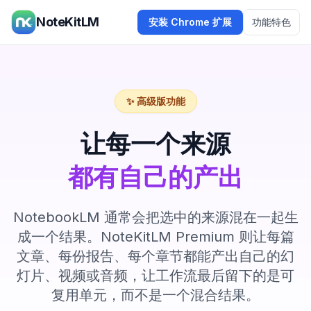
NoteKitLM
安装 Chrome 扩展
功能特色
✨ 高级版功能
让每一个来源
都有自己的产出
NotebookLM 通常会把选中的来源混在一起生
成一个结果。NoteKitLM Premium 则让每篇
文章、每份报告、每个章节都能产出自己的幻
灯片、视频或音频，让工作流最后留下的是可
复用单元，而不是一个混合结果。