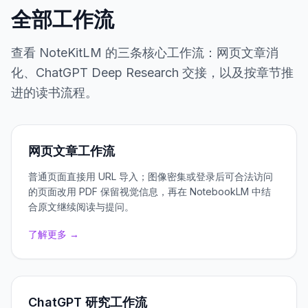
全部工作流
查看 NoteKitLM 的三条核心工作流：网页文章消
化、ChatGPT Deep Research 交接，以及按章节推
进的读书流程。
网页文章工作流
普通页面直接用 URL 导入；图像密集或登录后可合法访问
的页面改用 PDF 保留视觉信息，再在 NotebookLM 中结
合原文继续阅读与提问。
了解更多 →
ChatGPT 研究工作流