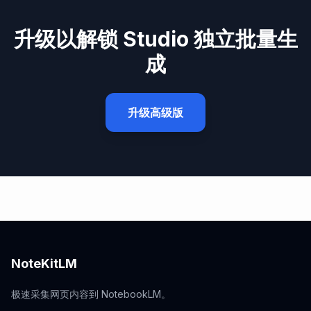
升级以解锁 Studio 独立批量生
成
升级高级版
NoteKitLM
极速采集网页内容到 NotebookLM。