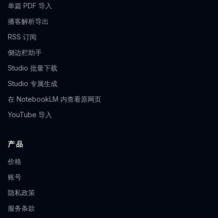
单篇 PDF 导入
播客解析导出
RSS 订阅
侧边栏助手
Studio 批量下载
Studio 专属生成
在 NotebookLM 内查看原网页
YouTube 导入
产品
价格
账号
隐私政策
服务条款