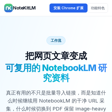
NoteKitLM
安装 Chrome 扩展
功能特色
工作流
把网页文章变成
可复用的 NotebookLM 研
究资料
真正有用的不只是批量导入链接，而是知道什
么时候继续用 NotebookLM 的干净 URL 采
集，什么时候切换到 PDF 保留 image-heavy