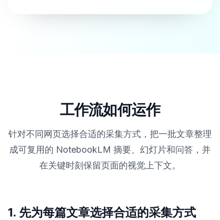
工作流如何运作
针对不同网页选择合适的采集方式，把一批文章整理
成可复用的 NotebookLM 摘要、幻灯片和问答，并
在关键时刻保留页面的视觉上下文。
1. 先为每篇文章选择合适的采集方式