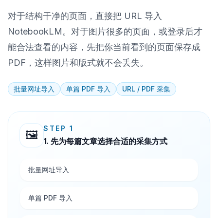
对于结构干净的页面，直接把 URL 导入
NotebookLM。对于图片很多的页面，或登录后才
能合法查看的内容，先把你当前看到的页面保存成
PDF，这样图片和版式就不会丢失。
批量网址导入
单篇 PDF 导入
URL / PDF 采集
STEP 1
🖼️
1. 先为每篇文章选择合适的采集方式
批量网址导入
单篇 PDF 导入