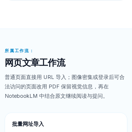
所属工作流：
网页文章工作流
普通页面直接用 URL 导入；图像密集或登录后可合
法访问的页面改用 PDF 保留视觉信息，再在
NotebookLM 中结合原文继续阅读与提问。
批量网址导入