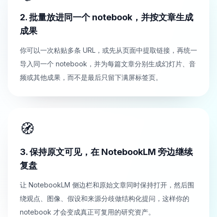
2. 批量放进同一个 notebook，并按文章生成
成果
你可以一次粘贴多条 URL，或先从页面中提取链接，再统一
导入同一个 notebook，并为每篇文章分别生成幻灯片、音
频或其他成果，而不是最后只留下满屏标签页。
🧭
3. 保持原文可见，在 NotebookLM 旁边继续
复盘
让 NotebookLM 侧边栏和原始文章同时保持打开，然后围
绕观点、图像、假设和来源分歧做结构化提问，这样你的
notebook 才会变成真正可复用的研究资产。