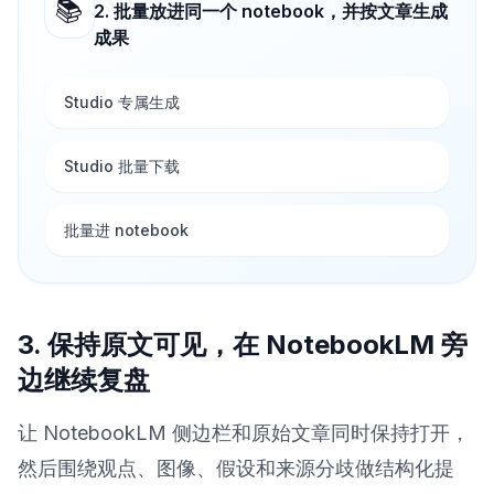
📚
2. 批量放进同一个 notebook，并按文章生成
成果
Studio 专属生成
Studio 批量下载
批量进 notebook
3. 保持原文可见，在 NotebookLM 旁
边继续复盘
让 NotebookLM 侧边栏和原始文章同时保持打开，
然后围绕观点、图像、假设和来源分歧做结构化提