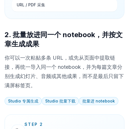
URL / PDF 采集
2. 批量放进同一个 notebook，并按文
章生成成果
你可以一次粘贴多条 URL，或先从页面中提取链
接，再统一导入同一个 notebook，并为每篇文章分
别生成幻灯片、音频或其他成果，而不是最后只留下
满屏标签页。
Studio 专属生成
Studio 批量下载
批量进 notebook
STEP 2