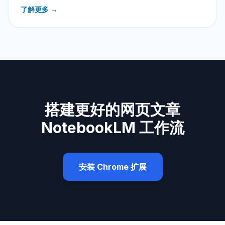
了解更多 →
搭建更好的网页文章
NotebookLM 工作流
安装 Chrome 扩展