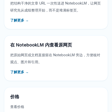
把结构干净的文章 URL 一次性送进 NotebookLM，让网页
研究先从成组整理开始，而不是堆满标签页。
了解更多 →
在 NotebookLM 内查看原网页
把原始网页或文档直接留在 NotebookLM 旁边，方便核对
观点、图片和引用。
了解更多 →
价格
查看价格