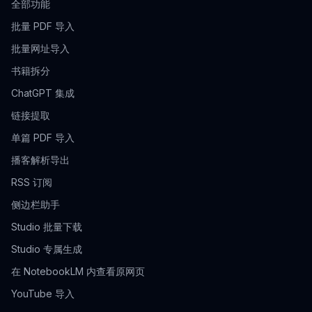
全部功能
批量 PDF 导入
批量网址导入
书籍拆分
ChatGPT 集成
链接提取
单篇 PDF 导入
播客解析导出
RSS 订阅
侧边栏助手
Studio 批量下载
Studio 专属生成
在 NotebookLM 内查看原网页
YouTube 导入