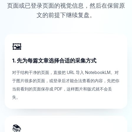
页面或已登录页面的视觉信息，然后在保留原
文的前提下继续复盘。
🖼️
1. 先为每篇文章选择合适的采集方式
对于结构干净的页面，直接把 URL 导入 NotebookLM。对
于图片很多的页面，或登录后才能合法查看的内容，先把你
当前看到的页面保存成 PDF，这样图片和版式就不会丢
失。
📚