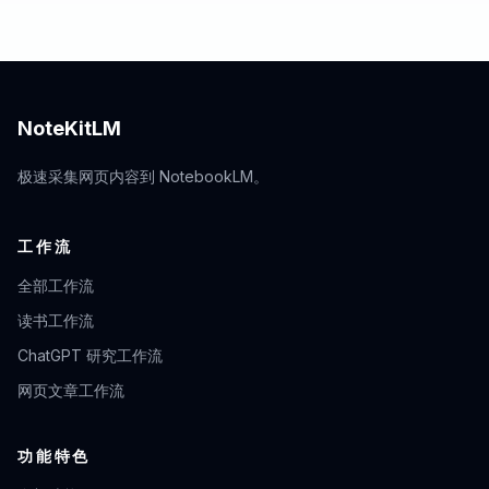
NoteKitLM
极速采集网页内容到 NotebookLM。
工作流
全部工作流
读书工作流
ChatGPT 研究工作流
网页文章工作流
功能特色