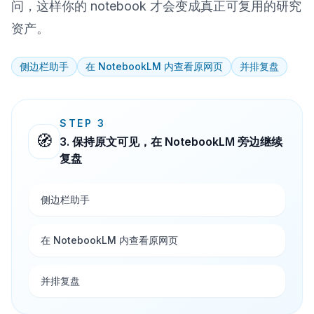
问，这样你的 notebook 才会变成真正可复用的研究
资产。
侧边栏助手
在 NotebookLM 内查看原网页
并排复盘
STEP 3
🧭
3. 保持原文可见，在 NotebookLM 旁边继续
复盘
侧边栏助手
在 NotebookLM 内查看原网页
并排复盘