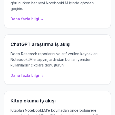
görünürken her şeyi NotebookLM içinde gözden
geçirin.
Daha fazla bilgi →
ChatGPT araştırma iş akışı
Deep Research raporlarını ve atıf verilen kaynakları
NotebookLM’e taşıyın, ardından bunları yeniden
kullanılabilir çıktılara dönüştürün.
Daha fazla bilgi →
Kitap okuma iş akışı
Kitapları NotebookLM’e koymadan önce bölümlere