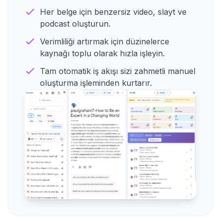
Her belge için benzersiz video, slayt ve
podcast oluşturun.
Verimliliği artırmak için düzinelerce
kaynağı toplu olarak hızla işleyin.
Tam otomatik iş akışı sizi zahmetli manuel
oluşturma işleminden kurtarır.