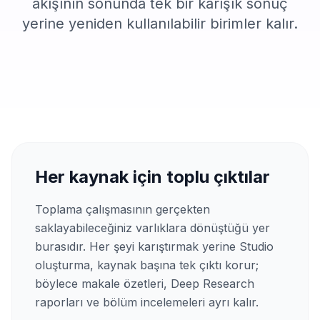
akışının sonunda tek bir karışık sonuç
yerine yeniden kullanılabilir birimler kalır.
Her kaynak için toplu çıktılar
Toplama çalışmasının gerçekten
saklayabileceğiniz varlıklara dönüştüğü yer
burasıdır. Her şeyi karıştırmak yerine Studio
oluşturma, kaynak başına tek çıktı korur;
böylece makale özetleri, Deep Research
raporları ve bölüm incelemeleri ayrı kalır.