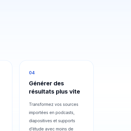
04
Générer des
résultats plus vite
Transformez vos sources
importées en podcasts,
diapositives et supports
d’étude avec moins de