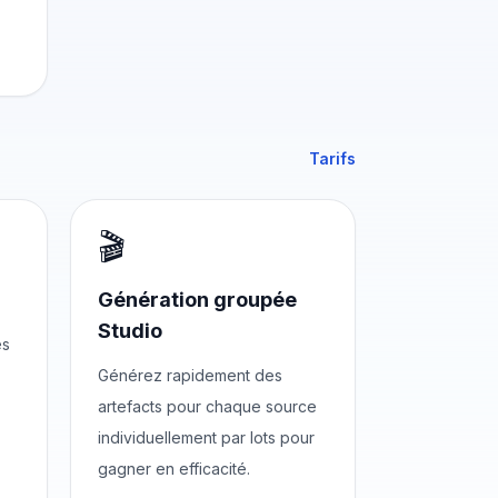
Tarifs
🎬
Génération groupée
Studio
es
Générez rapidement des
artefacts pour chaque source
individuellement par lots pour
gagner en efficacité.