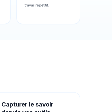
travail répétitif.
Capturer le savoir