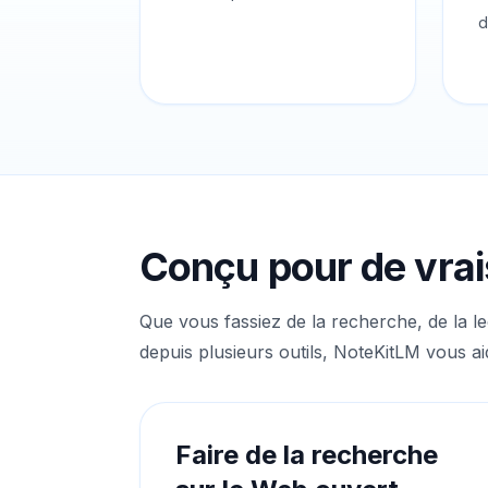
d
Conçu pour de vra
Que vous fassiez de la recherche, de la l
depuis plusieurs outils, NoteKitLM vous ai
Faire de la recherche