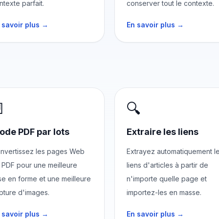
ntexte parfait.
conserver tout le contexte.
 savoir plus →
En savoir plus →

🔍
ode PDF par lots
Extraire les liens
nvertissez les pages Web
Extrayez automatiquement l
 PDF pour une meilleure
liens d'articles à partir de
se en forme et une meilleure
n'importe quelle page et
pture d'images.
importez-les en masse.
 savoir plus →
En savoir plus →