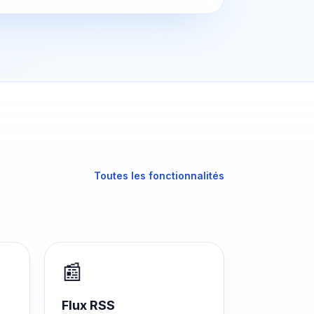
Toutes les fonctionnalités
📰
Flux RSS